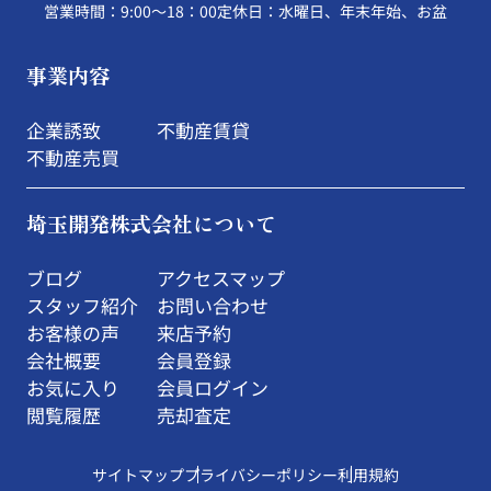
営業時間：9:00～18：00
定休日：水曜日、年末年始、お盆
事業内容
企業誘致
不動産賃貸
不動産売買
埼玉開発株式会社について
ブログ
アクセスマップ
スタッフ紹介
お問い合わせ
お客様の声
来店予約
会社概要
会員登録
お気に入り
会員ログイン
閲覧履歴
売却査定
サイトマップ
プライバシーポリシー
利用規約