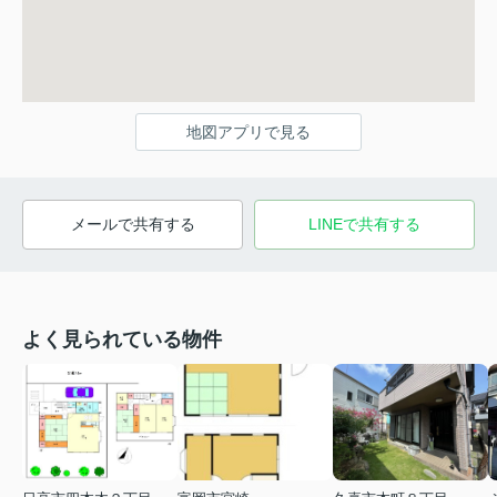
地図アプリで見る
メールで共有する
LINEで共有する
よく見られている物件