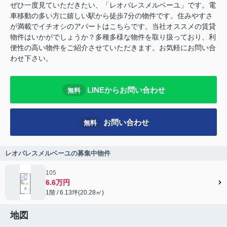
ぜひ一度見ていただきたい、「レオパレスメルベーユ」です。電
車移動の多い方に嬉しい駅から徒歩7分の物件です。住みやすさ
が満載でイチオシのアパートはこちらです。当社オススメの賃貸
物件はいかがでしょうか？多種多様な物件を取り扱っており、利
便性の高い物件をご紹介させていただきます。お気軽にお問い合
わせ下さい。
LINEからお問い合わせ
無料
お問い合わせ
無料
レオパレスメルベーユの募集中物件
105
6.6万円
1階 / 6.13坪(20.28㎡)
地図