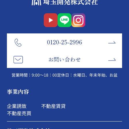
0120-25-2996
お問い合わせ
営業時間：9:00～18：00
定休日：水曜日、年末年始、お盆
事業内容
企業誘致
不動産賃貸
不動産売買